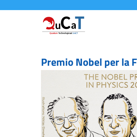
Premio Nobel per la 