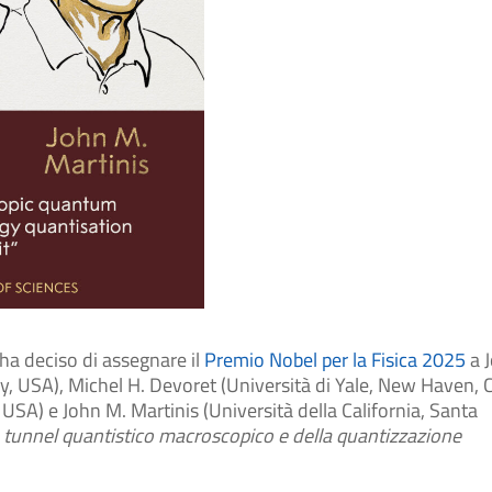
ha deciso di assegnare il
Premio Nobel per la Fisica 2025
a 
ley, USA), Michel H. Devoret (Università di Yale, New Haven, C
 USA) e John M. Martinis (Università della California, Santa
to tunnel quantistico macroscopico e della quantizzazione