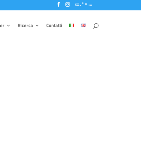
er
Ricerca
Contatti