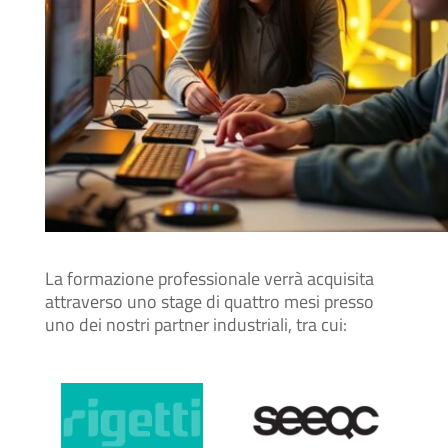
La formazione professionale verrà acquisita
attraverso uno stage di quattro mesi presso
uno dei nostri partner industriali, tra cui: