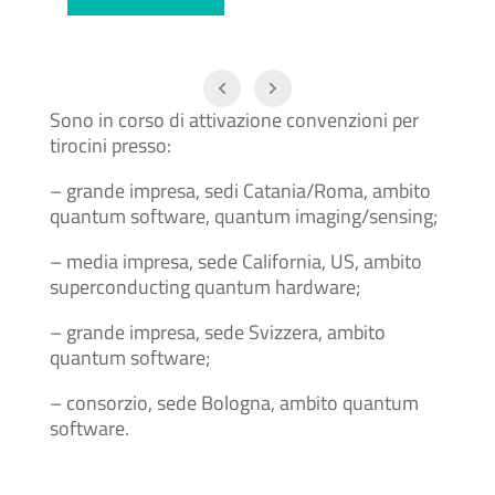
Sono in corso di attivazione convenzioni per
tirocini presso:
– grande impresa, sedi Catania/Roma, ambito
quantum software, quantum imaging/sensing;
– media impresa, sede California, US, ambito
superconducting quantum hardware;
– grande impresa, sede Svizzera, ambito
quantum software;
– consorzio, sede Bologna, ambito quantum
software.