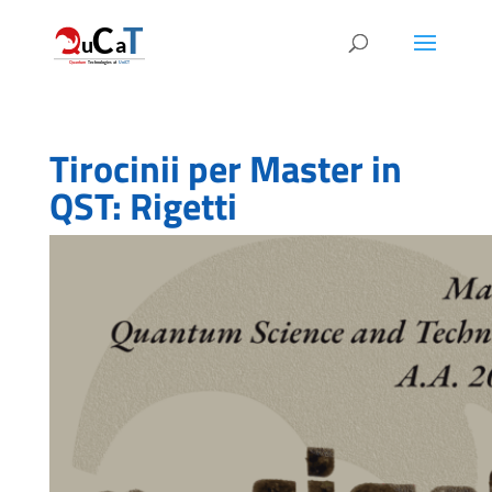
Tirocinii per Master in
QST: Rigetti