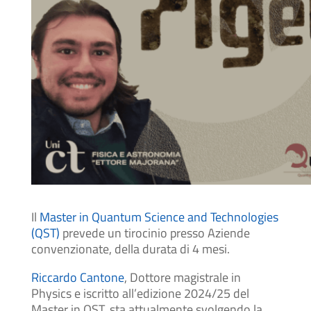
Il
Master in Quantum Science and Technologies
(QST)
prevede un tirocinio presso Aziende
convenzionate, della durata di 4 mesi.
Riccardo Cantone
, Dottore magistrale in
Physics e iscritto all’edizione 2024/25 del
Master in QST, sta attualmente svolgendo la