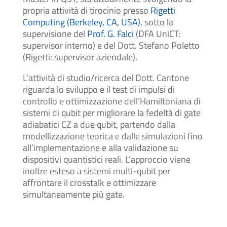
propria attività di tirocinio presso
Rigetti
Computing (Berkeley, CA, USA)
, sotto la
supervisione del
Prof. G. Falci
(DFA UniCT:
supervisor interno) e del Dott. Stefano Poletto
(Rigetti: supervisor aziendale).
L’attività di studio/ricerca del Dott. Cantone
riguarda lo sviluppo e il test di impulsi di
controllo e ottimizzazione dell’Hamiltoniana di
sistemi di qubit per migliorare la fedeltà di gate
adiabatici CZ a due qubit, partendo dalla
modellizzazione teorica e dalle simulazioni fino
all’implementazione e alla validazione su
dispositivi quantistici reali. L’approccio viene
inoltre esteso a sistemi multi-qubit per
affrontare il crosstalk e ottimizzare
simultaneamente più gate.