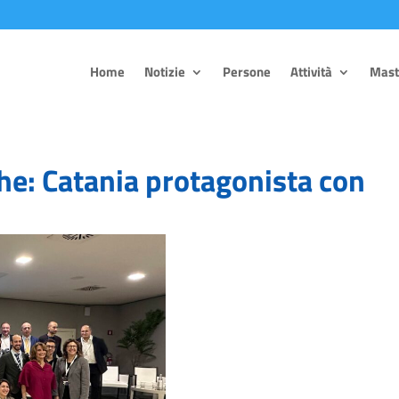
Home
Notizie
Persone
Attività
Mast
he: Catania protagonista con