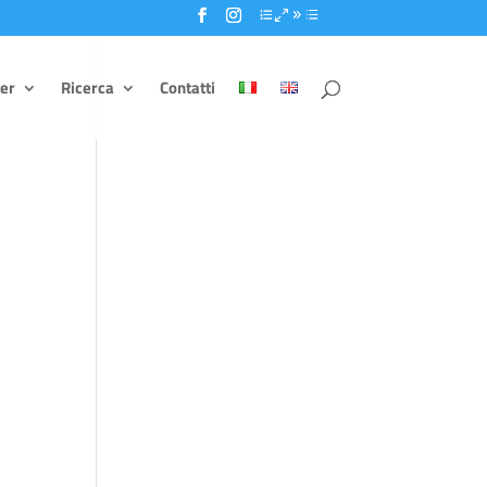
er
Ricerca
Contatti