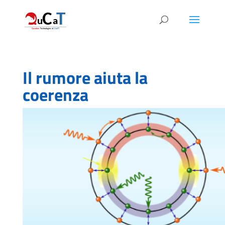
Il rumore aiuta la
coerenza