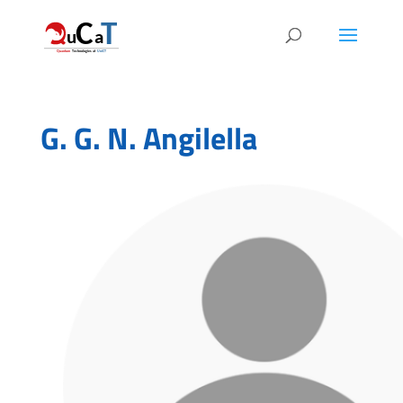
G. G. N. Angilella