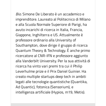
Bio.
Simone De Liberato è un accademico e
imprenditore. Laureato al Politecnico di Milano
e alla Scuola Normale Superiore di Parigi, ha
avuto incarichi di ricerca in Italia, Francia,
Giappone, Inghilterra e US. Attualmente è
professore ordinario alla University of
Southampton, dove dirige il gruppo di ricerca
Quantum Theory & Technology. È anche primo
ricercatore al CNR-IFN e professore aggiunto
alla Vanderbilt University. Per la sua attività di
ricerca ha vinto vari premi tra cui il Philip
Leverhulme prize e il Prix Daniel Guinier. Ha
creato multiple startups deep tech in ambiti
legati alle tecnologie quantistiche (Quantika,
Ad Quantic), fotonica (Sensorium), e
intelligenza artificiale (Hypios, m19, Metis).