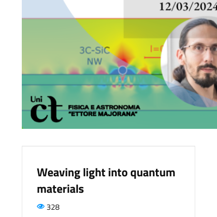
Weaving light into quantum
materials
328