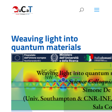
Weaving light into
quantum materials