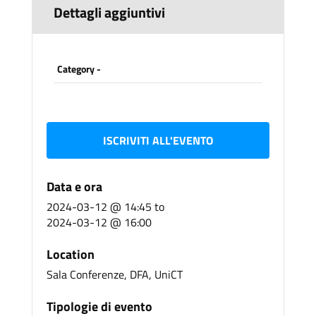
Dettagli aggiuntivi
Category -
ISCRIVITI ALL'EVENTO
Data e ora
2024-03-12 @ 14:45
to
2024-03-12 @ 16:00
Location
Sala Conferenze, DFA, UniCT
Tipologie di evento