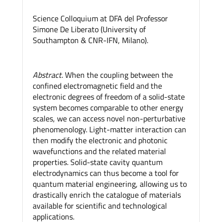
Science Colloquium at DFA del Professor
Simone De Liberato (University of
Southampton & CNR-IFN, Milano).
Abstract.
When the coupling between the
confined electromagnetic field and the
electronic degrees of freedom of a solid-state
system becomes comparable to other energy
scales, we can access novel non-perturbative
phenomenology. Light-matter interaction can
then modify the electronic and photonic
wavefunctions and the related material
properties. Solid-state cavity quantum
electrodynamics can thus become a tool for
quantum material engineering, allowing us to
drastically enrich the catalogue of materials
available for scientific and technological
applications.