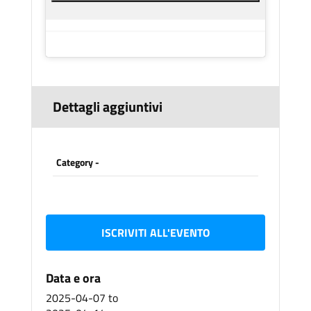
Dettagli aggiuntivi
Category -
ISCRIVITI ALL'EVENTO
Data e ora
2025-04-07
to