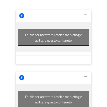
Fai clic per accettare i cookie marketing e
abilitare questo contenuto
Fai clic per accettare i cookie marketing e
abilitare questo contenuto