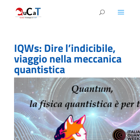
IQWs: Dire l’indicibile,
viaggio nella meccanica
quantistica