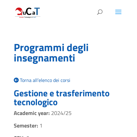
Programmi degli
insegnamenti
Torna all’elenco dei corsi
Gestione e trasferimento
tecnologico
Academic year:
2024/25
Semester:
1