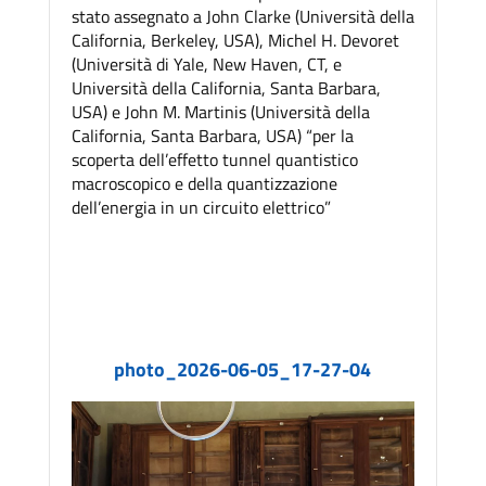
stato assegnato a John Clarke (Università della
California, Berkeley, USA), Michel H. Devoret
(Università di Yale, New Haven, CT, e
Università della California, Santa Barbara,
USA) e John M. Martinis (Università della
California, Santa Barbara, USA) “per la
scoperta dell’effetto tunnel quantistico
macroscopico e della quantizzazione
dell’energia in un circuito elettrico”
photo_2026-06-05_17-27-04