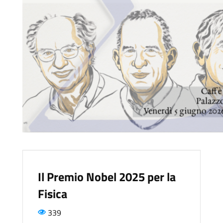
Il Premio Nobel 2025 per la
Fisica
339