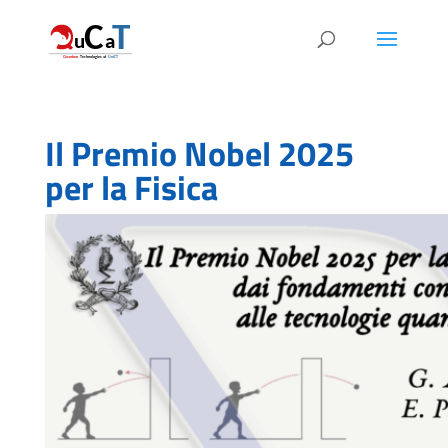
Il Premio Nobel 2025
per la Fisica