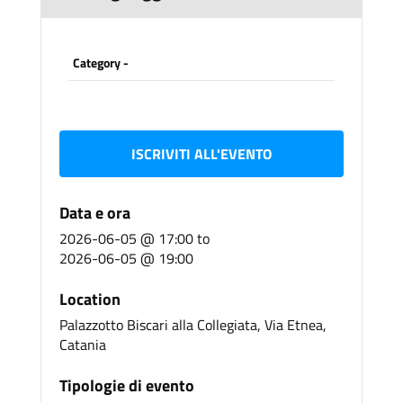
Category -
ISCRIVITI ALL'EVENTO
Data e ora
2026-06-05 @ 17:00
to
2026-06-05 @ 19:00
Location
Palazzotto Biscari alla Collegiata, Via Etnea,
Catania
Tipologie di evento