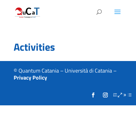
Activities
© Quantum Catania – Università di Catania –
Privacy Policy