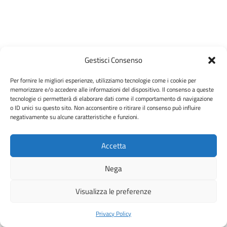
Gestisci Consenso
Per fornire le migliori esperienze, utilizziamo tecnologie come i cookie per
memorizzare e/o accedere alle informazioni del dispositivo. Il consenso a queste
tecnologie ci permetterà di elaborare dati come il comportamento di navigazione
o ID unici su questo sito. Non acconsentire o ritirare il consenso può influire
negativamente su alcune caratteristiche e funzioni.
Accetta
Nega
Visualizza le preferenze
Privacy Policy