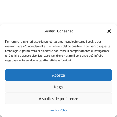
Gestisci Consenso
Per fornire le migliori esperienze, utilizziamo tecnologie come i cookie per
memorizzare e/o accedere alle informazioni del dispositivo. Il consenso a queste
tecnologie ci permetterà di elaborare dati come il comportamento di navigazione
o ID unici su questo sito. Non acconsentire o ritirare il consenso può influire
negativamente su alcune caratteristiche e funzioni.
Accetta
Nega
Visualizza le preferenze
Privacy Policy