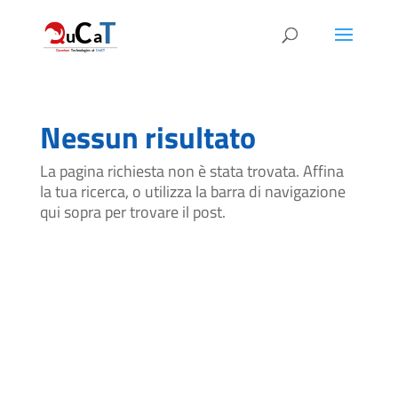
Nessun risultato
La pagina richiesta non è stata trovata. Affina
la tua ricerca, o utilizza la barra di navigazione
qui sopra per trovare il post.